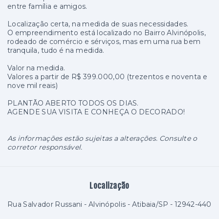
entre família e amigos.
Localização certa, na medida de suas necessidades.
O empreendimento está localizado no Bairro Alvinópolis,
rodeado de comércio e sérviços, mas em uma rua bem
tranquila, tudo é na medida.
Valor na medida.
Valores a partir de R$ 399.000,00 (trezentos e noventa e
nove mil reais)
PLANTÃO ABERTO TODOS OS DIAS.
AGENDE SUA VISITA E CONHEÇA O DECORADO!
As informações estão sujeitas a alterações. Consulte o
corretor responsável.
Localização
Rua Salvador Russani - Alvinópolis - Atibaia/SP
- 12942-440