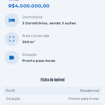
R$4.000.000,00
Dormitórios
3 Dormitórios, sendo 3 suítes
Área Construída
300 m²
Situação
Pronto para morar
Ficha do imóvel
Perfil
Residencial
Situação
Pronto para morar