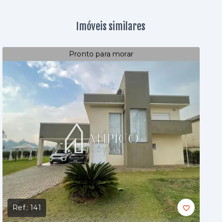
Imóveis similares
Pronto para morar
Ref.:
141