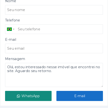
Nome
Telefone
E-mail
Mensagem
WhatsApp
E-mail