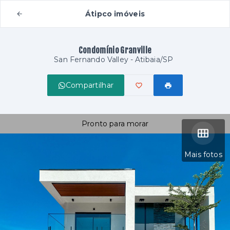
Átipco imóveis
Condomínio Granville
San Fernando Valley - Atibaia/SP
Compartilhar
Pronto para morar
Mais fotos