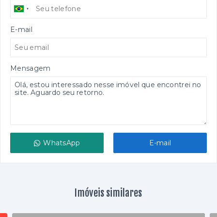
E-mail
Mensagem
WhatsApp
E-mail
Imóveis similares