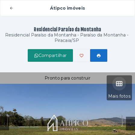
Átipco imóveis
Residencial Paraíso da Montanha
Residencial Paraíso da Montanha -
Paraíso da Montanha -
Piracaia/SP
Compartilhar
Pronto para construir
Mais fotos