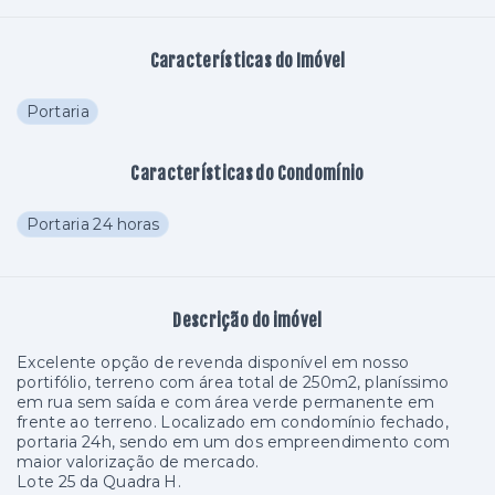
Características do Imóvel
Portaria
Características do Condomínio
Portaria 24 horas
Descrição do imóvel
Excelente opção de revenda disponível em nosso
portifólio, terreno com área total de 250m2, planíssimo
em rua sem saída e com área verde permanente em
frente ao terreno. Localizado em condomínio fechado,
portaria 24h, sendo em um dos empreendimento com
maior valorização de mercado.
Lote 25 da Quadra H.