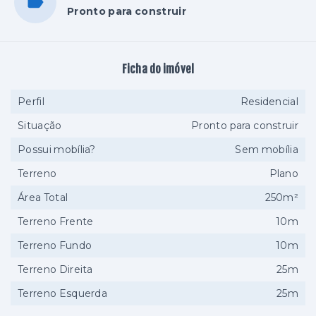
Pronto para construir
Ficha do imóvel
Perfil
Residencial
Situação
Pronto para construir
Possui mobília?
Sem mobília
Terreno
Plano
Área Total
250m²
Terreno Frente
10m
Terreno Fundo
10m
Terreno Direita
25m
Terreno Esquerda
25m