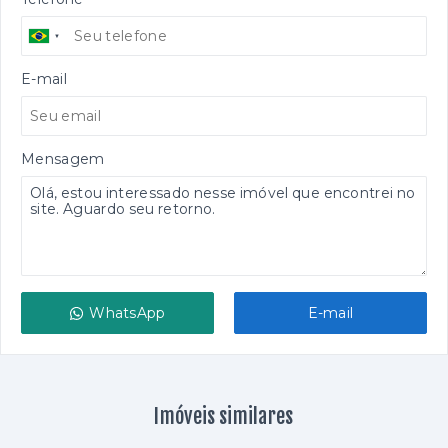
E-mail
Mensagem
WhatsApp
E-mail
Imóveis similares