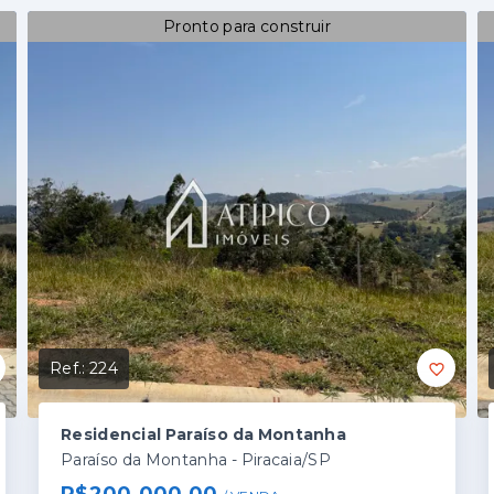
Pronto para construir
Ref.:
224
Residencial Paraíso da Montanha
Paraíso da Montanha - Piracaia/SP