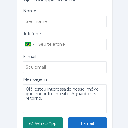
Nome
Telefone
E-mail
Mensagem
WhatsApp
E-mail