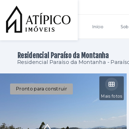
Início
Sob
Residencial Paraíso da Montanha
Residencial Paraíso da Montanha -
Paraís
Pronto para construir
Mais fotos